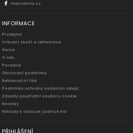
Hupnakolo.cz
INFORMACE
Prodejna
Vrácení zboží a reklamace
Servis
O nás
Poradna
Obchodní podmínky
Reklamační řád
Podmínky ochrany osobních údajů
Zásady používání souboru cookie
Novinky
Návody k obsluze jízdních kol
PŘIHLÁŠENÍ