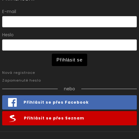
E-mail
Heslo
Přihlásit se
Nová registrace
Zapomenuté heslo
nebo
Přihlásit se přes Facebook
Přihlásit se přes Seznam