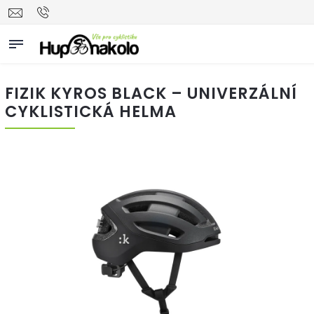
FIZIK KYROS BLACK – UNIVERZÁLNÍ
CYKLISTICKÁ HELMA