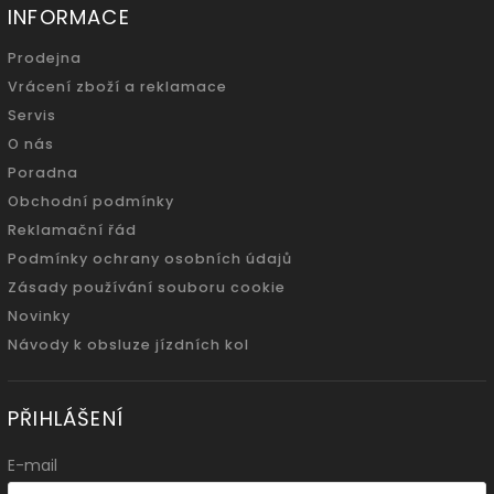
INFORMACE
Prodejna
Vrácení zboží a reklamace
Servis
O nás
Poradna
Obchodní podmínky
Reklamační řád
Podmínky ochrany osobních údajů
Zásady používání souboru cookie
Novinky
Návody k obsluze jízdních kol
PŘIHLÁŠENÍ
E-mail