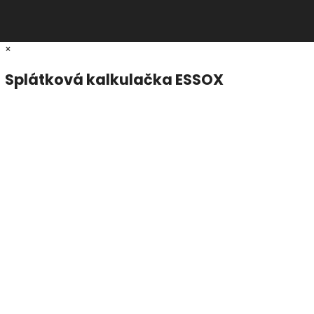
×
Splátková kalkulačka ESSOX