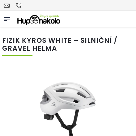
FIZIK KYROS WHITE – SILNIČNÍ /
GRAVEL HELMA