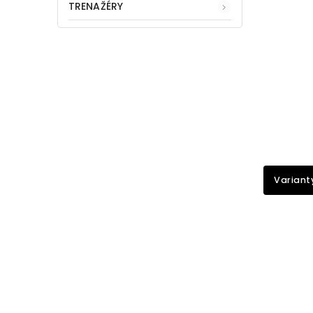
TRENAŽÉRY
Variant