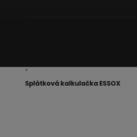
×
Splátková kalkulačka ESSOX