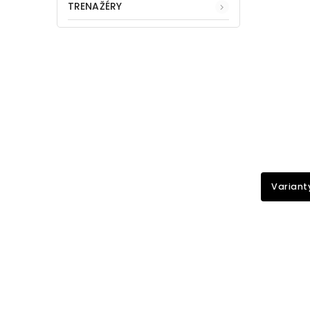
TRENAŽÉRY
Variant