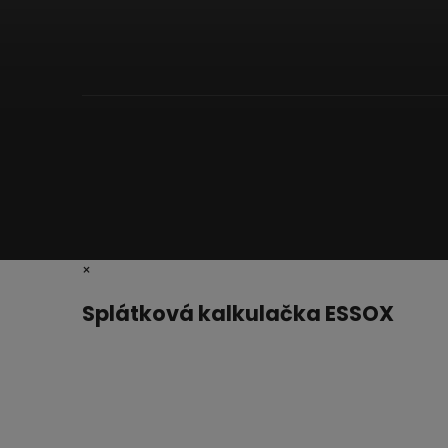
×
Splátková kalkulačka ESSOX