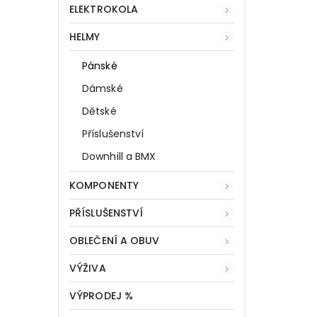
ELEKTROKOLA
HELMY
Pánské
Dámské
Dětské
Příslušenství
Downhill a BMX
KOMPONENTY
PŘÍSLUŠENSTVÍ
OBLEČENÍ A OBUV
VÝŽIVA
VÝPRODEJ %