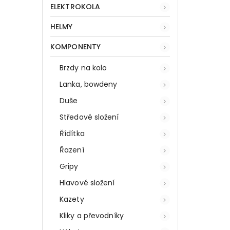
ELEKTROKOLA
HELMY
KOMPONENTY
Brzdy na kolo
Lanka, bowdeny
Duše
Středové složení
Řídítka
Řazení
Gripy
Hlavové složení
Kazety
Kliky a převodníky