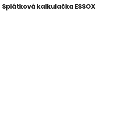
Splátková kalkulačka ESSOX