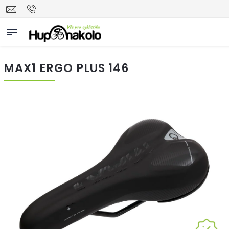
MAX1 ERGO PLUS 146