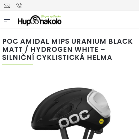
POC AMIDAL MIPS URANIUM BLACK
MATT / HYDROGEN WHITE –
SILNIČNÍ CYKLISTICKÁ HELMA