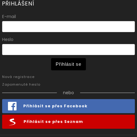
PŘIHLÁŠENÍ
E-mail
Heslo
Přihlásit se
Nová registrace
Zapomenuté heslo
nebo
Přihlásit se přes Facebook
Přihlásit se přes Seznam