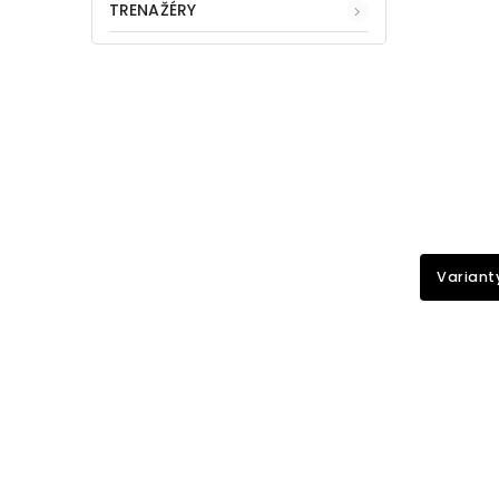
TRENAŽÉRY
Variant