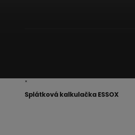
×
Splátková kalkulačka ESSOX