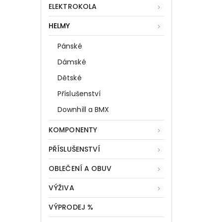
ELEKTROKOLA
HELMY
Pánské
Dámské
Dětské
Příslušenství
Downhill a BMX
KOMPONENTY
PŘÍSLUŠENSTVÍ
OBLEČENÍ A OBUV
VÝŽIVA
VÝPRODEJ %