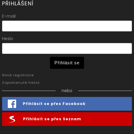
PŘIHLÁŠENÍ
E-mail
Heslo
Přihlásit se
Nová registrace
Zapomenuté heslo
nebo
Přihlásit se přes Facebook
Přihlásit se přes Seznam