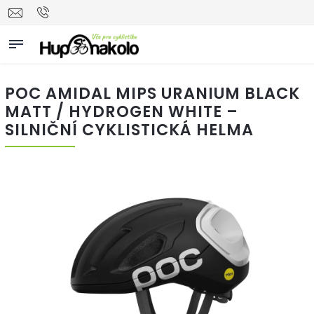
POC AMIDAL MIPS URANIUM BLACK
MATT / HYDROGEN WHITE –
SILNIČNÍ CYKLISTICKÁ HELMA