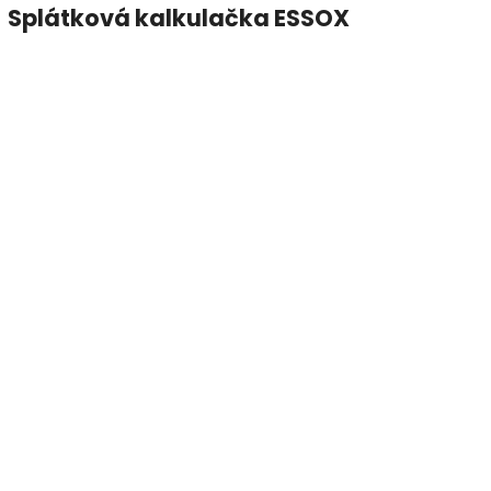
Splátková kalkulačka ESSOX