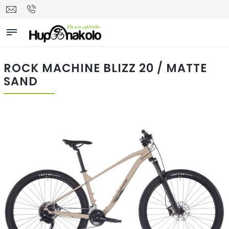
ROCK MACHINE BLIZZ 20 / MATTE
SAND