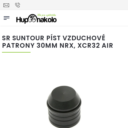
SR SUNTOUR PÍST VZDUCHOVÉ
PATRONY 30MM NRX, XCR32 AIR