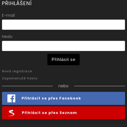
PŘIHLÁŠENÍ
E-mail
Heslo
Přihlásit se
Nová registrace
Zapomenuté heslo
nebo
Přihlásit se přes Facebook
Přihlásit se přes Seznam