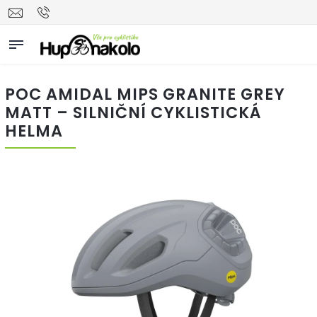
POC AMIDAL MIPS GRANITE GREY
MATT – SILNIČNÍ CYKLISTICKÁ
HELMA