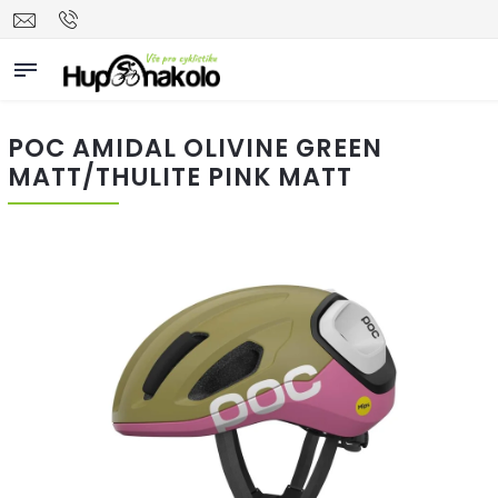
POC AMIDAL OLIVINE GREEN
MATT/THULITE PINK MATT