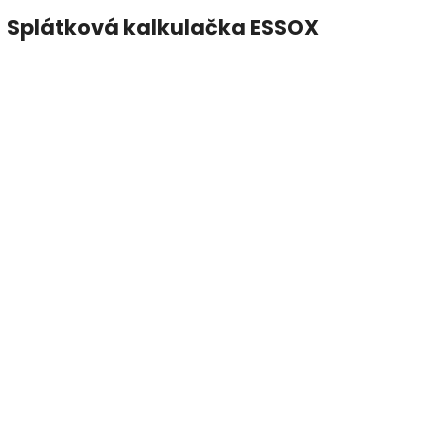
Splátková kalkulačka ESSOX