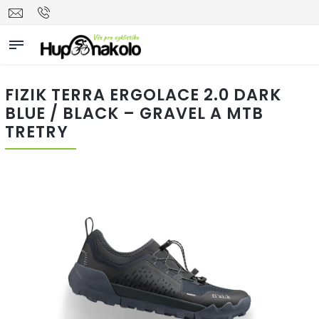
FIZIK TERRA ERGOLACE 2.0 DARK
BLUE / BLACK – GRAVEL A MTB
TRETRY