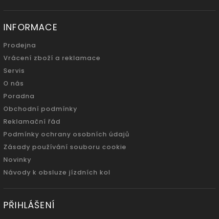
INFORMACE
Prodejna
Vrácení zboží a reklamace
Servis
O nás
Poradna
Obchodní podmínky
Reklamační řád
Podmínky ochrany osobních údajů
Zásady používání souboru cookie
Novinky
Návody k obsluze jízdních kol
PŘIHLÁŠENÍ