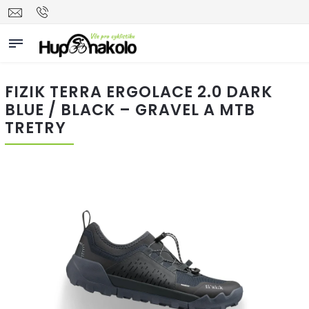
FIZIK TERRA ERGOLACE 2.0 DARK
BLUE / BLACK – GRAVEL A MTB
TRETRY