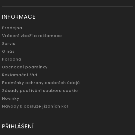
INFORMACE
Prodejna
Vrácení zboží a reklamace
Servis
O nás
Poradna
Obchodní podmínky
Reklamační řád
Podmínky ochrany osobních údajů
Zásady používání souboru cookie
Novinky
Návody k obsluze jízdních kol
PŘIHLÁŠENÍ