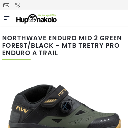
NORTHWAVE ENDURO MID 2 GREEN
FOREST/BLACK – MTB TRETRY PRO
ENDURO A TRAIL