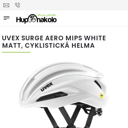
UVEX SURGE AERO MIPS WHITE
MATT, CYKLISTICKÁ HELMA