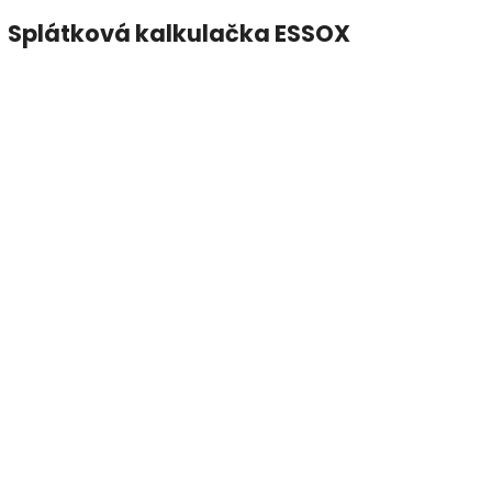
Splátková kalkulačka ESSOX