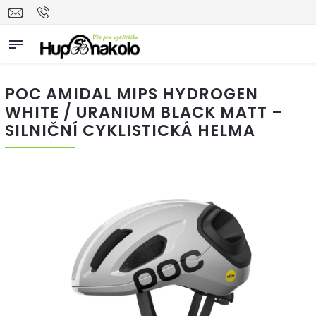
POC AMIDAL MIPS HYDROGEN
WHITE / URANIUM BLACK MATT –
SILNIČNÍ CYKLISTICKÁ HELMA