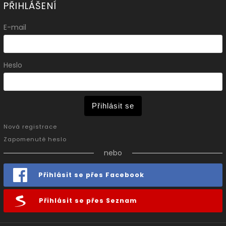
PŘIHLÁŠENÍ
E-mail
Heslo
Přihlásit se
Nová registrace
Zapomenuté heslo
nebo
Přihlásit se přes Facebook
Přihlásit se přes Seznam